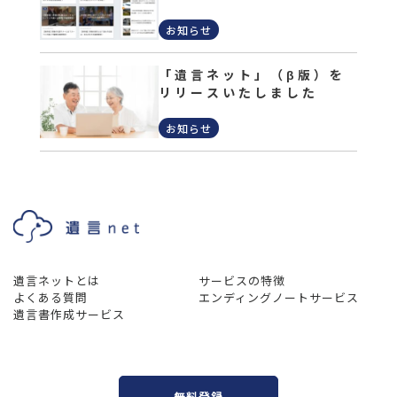
お知らせ
「遺言ネット」（β版）を
リリースいたしました
お知らせ
遺言ネットとは
サービスの特徴
よくある質問
エンディングノートサービス
遺言書作成サービス
無料登録