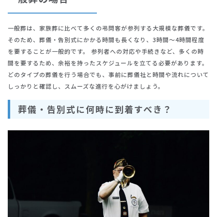
一般葬は、家族葬に比べて多くの弔問客が参列する大規模な葬儀です。
そのため、葬儀・告別式にかかる時間も長くなり、3時間～4時間程度
を要することが一般的です。 参列者への対応や手続きなど、多くの時
間を要するため、余裕を持ったスケジュールを立てる必要があります。
どのタイプの葬儀を行う場合でも、事前に葬儀社と時間や流れについて
しっかりと確認し、スムーズな進行を心がけましょう。
葬儀・告別式に何時に到着すべき？