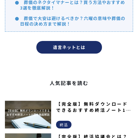
葬儀のネクタイマナーとは？買う方法やおすすめ
3選を徹底解説！
葬儀で大安は避けるべきか？六曜の意味や葬儀の
日程の決め方まで解説！
遺言ネットとは
人気記事を読む
【完全版】無料ダウンロード
できるおすすめ終活ノート15
選を徹底解説
終活
【完全版】終活協議会とは？