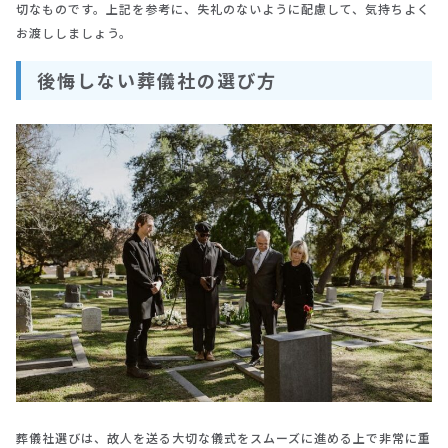
切なものです。上記を参考に、失礼のないように配慮して、気持ちよく
お渡ししましょう。
後悔しない葬儀社の選び方
葬儀社選びは、故人を送る大切な儀式をスムーズに進める上で非常に重