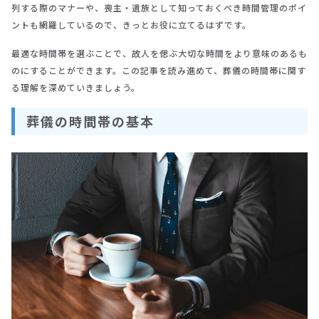
列する際のマナーや、喪主・遺族として知っておくべき時間管理のポイ
ントも網羅しているので、きっとお役に立てるはずです。
最適な時間帯を選ぶことで、故人を偲ぶ大切な時間をより意味のあるも
のにすることができます。この記事を読み進めて、葬儀の時間帯に関す
る理解を深めていきましょう。
葬儀の時間帯の基本