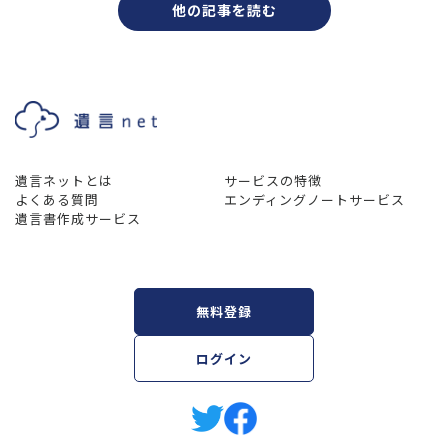
他の記事を読む
遺言ネットとは
サービスの特徴
よくある質問
エンディングノートサービス
遺言書作成サービス
無料登録
ログイン