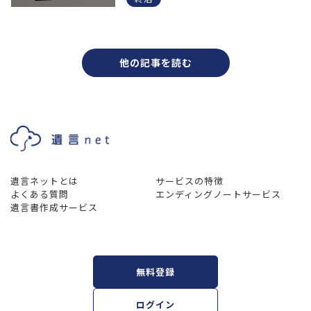
他の記事を読む
遺言ネットとは
サービスの特徴
よくある質問
エンディングノートサービス
遺言書作成サービス
無料登録
ログイン