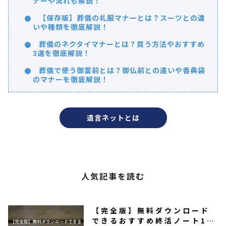
ナーや流れも解説！
【保存版】葬儀の礼服マナーとは？スーツとの違
いや種類を徹底解説！
葬儀のネクタイマナーとは？買う方法やおすすめ
3選を徹底解説！
葬儀で使う御霊前とは？御仏前との違いや香典袋
のマナーを徹底解説！
遺言ネットとは
人気記事を読む
【完全版】無料ダウンロード
できるおすすめ終活ノート15