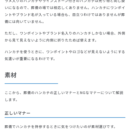
ラメ入りのハンカチやラインストーン付きのハンカチは光り物と同じ扱
いになるので、葬儀の場では相応しくありません。ハンカチにワンポイ
ントやブランド名が入っている場合も、目立つわけではありませんが葬
儀には向いていません。
ただし、ワンポイントやブランド名入りのハンカチしかない場合、外側
から見て見えないように内側に折りたためば使えます。
ハンカチを使うときに、ワンポイントやロゴなどが見えないようにする
気遣いが重要になるわけです。
素材
ここから、葬儀のハンカチの正しいマナーとNGなマナーについて解説
します。
正しいマナー
葬儀でハンカチを持参するときに気をつけたいのが素材選びです。