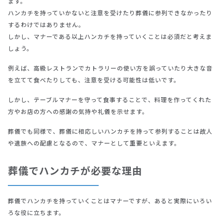
ます。
ハンカチを持っていかないと注意を受けたり葬儀に参列できなかったり
するわけではありません。
しかし、マナーである以上ハンカチを持っていくことは必須だと考えま
しょう。
例えば、高級レストランでカトラリーの使い方を誤っていたり大きな音
を立てて食べたりしても、注意を受ける可能性は低いです。
しかし、テーブルマナーを守って食事することで、料理を作ってくれた
方やお店の方への感謝の気持や礼儀を示せます。
葬儀でも同様で、葬儀に相応しいハンカチを持って参列することは故人
や遺族への配慮となるので、マナーとして重要といえます。
葬儀でハンカチが必要な理由
葬儀でハンカチを持っていくことはマナーですが、あると実際にいろい
ろな役に立ちます。