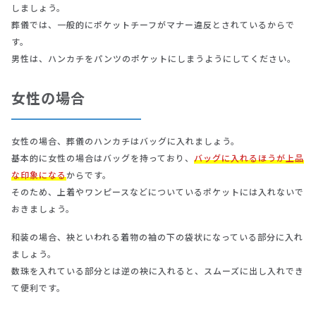
しましょう。
葬儀では、一般的にポケットチーフがマナー違反とされているからで
す。
男性は、ハンカチをパンツのポケットにしまうようにしてください。
女性の場合
女性の場合、葬儀のハンカチはバッグに入れましょう。
基本的に女性の場合はバッグを持っており、
バッグに入れるほうが上品
な印象になる
からです。
そのため、上着やワンピースなどについているポケットには入れないで
おきましょう。
和装の場合、袂といわれる着物の袖の下の袋状になっている部分に入れ
ましょう。
数珠を入れている部分とは逆の袂に入れると、スムーズに出し入れでき
て便利です。