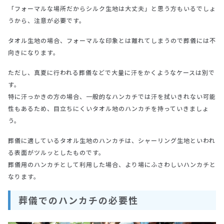
「フォーマルな場所だからシルク生地は大丈夫」と思う方もいるでしょ
うから、注意が必要です。
タオル生地の場合、フォーマルな印象とは離れてしまうので葬儀には不
向きになります。
ただし、真夏に行われる葬儀などで大量に汗をかくようなケースは別で
す。
特に汗っかきの方の場合、一般的なハンカチでは汗を拭いきれない可能
性もあるため、目立ちにくいタオル地のハンカチを持っていきましょ
う。
葬儀に適しているタオル生地のハンカチは、シャーリング生地といわれ
る表面がツルッとしたものです。
葬儀用のハンカチとして利用した場合、より場にふさわしいハンカチと
なります。
葬儀でのハンカチの必要性