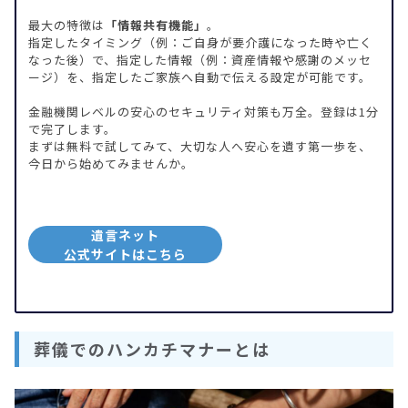
最大の特徴は
「情報共有機能」
。
指定したタイミング（例：ご自身が要介護になった時や亡く
なった後）で、指定した情報（例：資産情報や感謝のメッセ
ージ）を、指定したご家族へ自動で伝える設定が可能です。
金融機関レベルの安心のセキュリティ対策も万全。登録は1分
で完了します。
まずは無料で試してみて、大切な人へ安心を遺す第一歩を、
今日から始めてみませんか。
遺言ネット
公式サイトはこちら
葬儀でのハンカチマナーとは