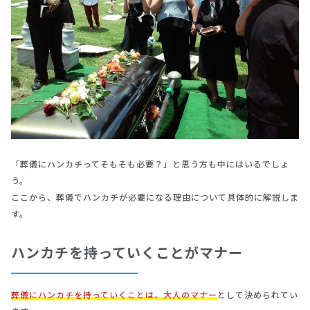
「葬儀にハンカチってそもそも必要？」と思う方も中にはいるでしょ
う。
ここから、葬儀でハンカチが必要になる理由について具体的に解説しま
す。
ハンカチを持っていくことがマナー
葬儀にハンカチを持っていくことは、大人のマナー
として決められてい