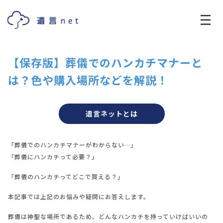
【保存版】葬儀でのハンカチマナーと
は？色や購入場所などを解説！
遺言ネットとは
「葬儀でのハンカチマナーがわからない…」
「葬儀にハンカチって必要？」
「葬儀のハンカチってどこで買える？」
本記事では上記のお悩みや疑問にお答えします。
葬儀は神聖な場所であるため、どんなハンカチを持っていけばいいの