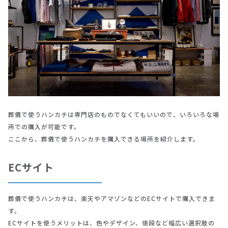
葬儀で使うハンカチは専門店のものでなくてもいいので、いろいろな場
所での購入が可能です。
ここから、葬儀で使うハンカチを購入できる場所を紹介します。
ECサイト
葬儀で使うハンカチは、楽天やアマゾンなどのECサイトで購入できま
す。
ECサイトを使うメリットは、色やデザイン、値段など幅広い選択肢の