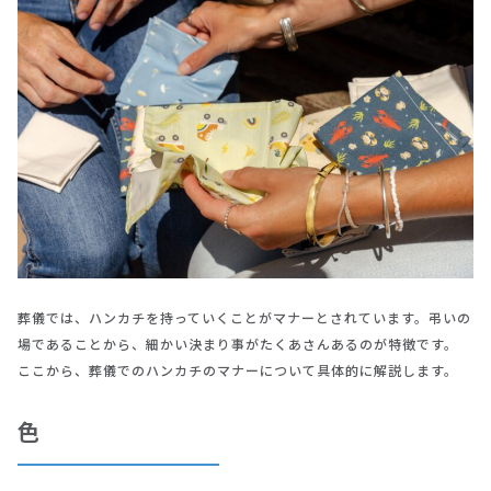
葬儀では、ハンカチを持っていくことがマナーとされています。弔いの
場であることから、細かい決まり事がたくあさんあるのが特徴です。
ここから、葬儀でのハンカチのマナーについて具体的に解説します。
色