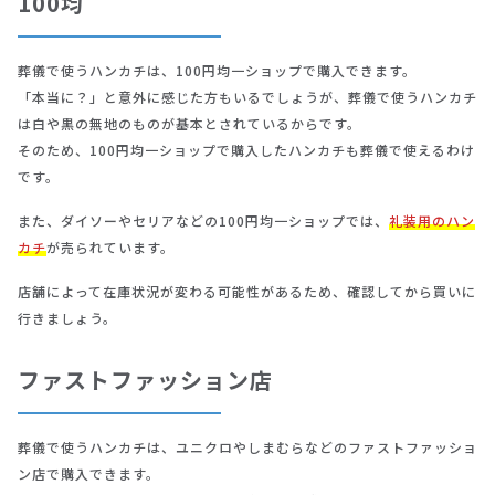
100均
葬儀で使うハンカチは、100円均一ショップで購入できます。
「本当に？」と意外に感じた方もいるでしょうが、葬儀で使うハンカチ
は白や黒の無地のものが基本とされているからです。
そのため、100円均一ショップで購入したハンカチも葬儀で使えるわけ
です。
また、ダイソーやセリアなどの100円均一ショップでは、
礼装用のハン
カチ
が売られています。
店舗によって在庫状況が変わる可能性があるため、確認してから買いに
行きましょう。
ファストファッション店
葬儀で使うハンカチは、ユニクロやしまむらなどのファストファッショ
ン店で購入できます。