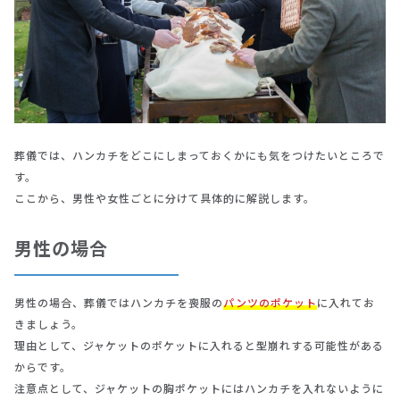
葬儀では、ハンカチをどこにしまっておくかにも気をつけたいところで
す。
ここから、男性や女性ごとに分けて具体的に解説します。
男性の場合
男性の場合、葬儀ではハンカチを喪服の
パンツのポケット
に入れてお
きましょう。
理由として、ジャケットのポケットに入れると型崩れする可能性がある
からです。
注意点として、ジャケットの胸ポケットにはハンカチを入れないように