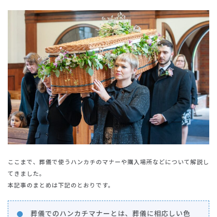
ここまで、葬儀で使うハンカチのマナーや購入場所などについて解説し
てきました。
本記事のまとめは下記のとおりです。
葬儀でのハンカチマナーとは、葬儀に相応しい色