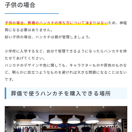
子供の場合
子供の場合、葬儀のハンカチの持ち方について決まりはない
ため、神経
質になる必要はありません。
幼い子供の場合、ハンカチは親が管理しましょう。
小学校に入学するなど、自分で管理できるようになったらハンカチを持
たせてあげてください。
ハンカチのデザインや色に関しても、キャラクターものや原色のものな
ど、明らかに目立つようなものを避ければ大きな問題になることはない
です。
葬儀で使うハンカチを購入できる場所