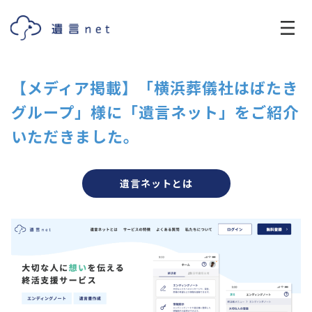
【メディア掲載】「横浜葬儀社はばたき
グループ」様に「遺言ネット」をご紹介
いただきました。
遺言ネットとは