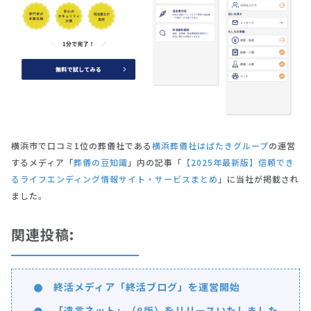
横浜市で口コミ1位の葬儀社である
横浜葬儀社はばたきグループ
の運営
するメディア「
葬儀の豆知識
」内の記事「
【2025年最新版】信頼でき
るライフエンディング情報サイト・サービスまとめ
」に当社が掲載され
ました。
関連投稿:
終活メディア「終活ブログ」を運営開始
「遺言ネット」（β版）をリリースいたしました