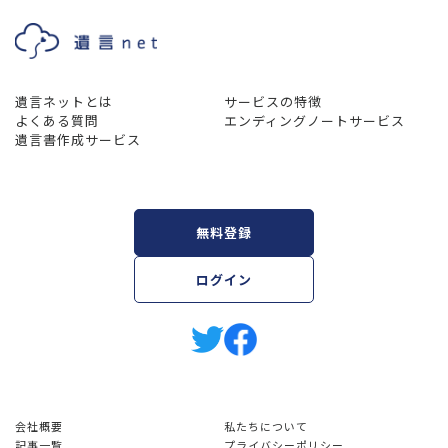
遺言ネットとは
サービスの特徴
よくある質問
エンディングノートサービス
遺言書作成サービス
無料登録
ログイン
会社概要
私たちについて
記事一覧
プライバシーポリシー