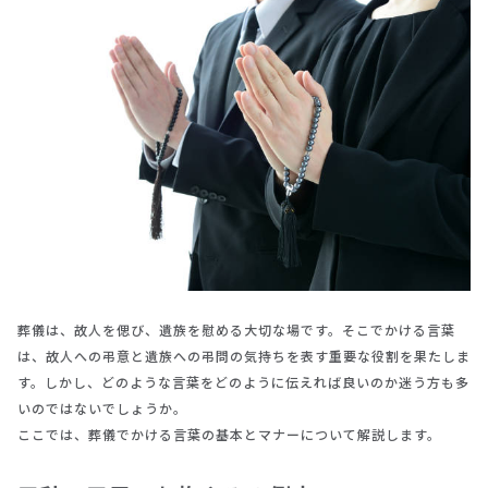
葬儀は、故人を偲び、遺族を慰める大切な場です。そこでかける言葉
は、故人への弔意と遺族への弔問の気持ちを表す重要な役割を果たしま
す。しかし、どのような言葉をどのように伝えれば良いのか迷う方も多
いのではないでしょうか。
ここでは、葬儀でかける言葉の基本とマナーについて解説します。