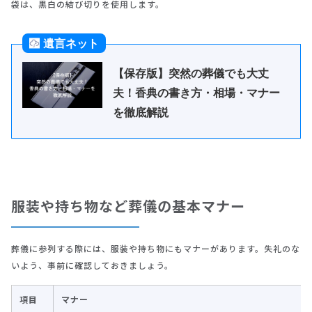
袋は、黒白の結び切りを使用します。
服装や持ち物など葬儀の基本マナー
葬儀に参列する際には、服装や持ち物にもマナーがあります。失礼のな
いよう、事前に確認しておきましょう。
項目
マナー