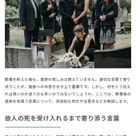
葬儀を終えた後も、遺族の悲しみは癒えていません。適切な言葉で寄り
添うことが、遺族への弔意を示す上で重要です。しかし、何をどう伝え
れば良いのか迷う方も多いのではないでしょうか。ここでは、葬儀後の
遺族を気遣う言葉について、具体的な例文や注意点などを解説します。
故人の死を受け入れるまで寄り添う言葉