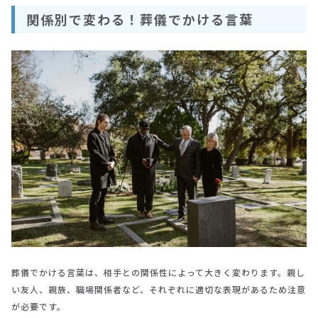
関係別で変わる！葬儀でかける言葉
葬儀でかける言葉は、相手との関係性によって大きく変わります。親し
い友人、親族、職場関係者など、それぞれに適切な表現があるため注意
が必要です。