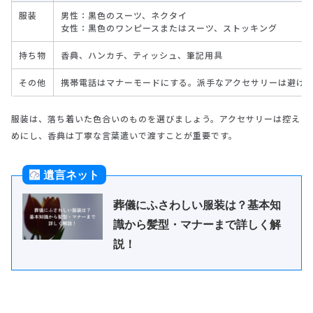
服装
男性：黒色のスーツ、ネクタイ
女性：黒色のワンピースまたはスーツ、ストッキング
持ち物
香典、ハンカチ、ティッシュ、筆記用具
その他
携帯電話はマナーモードにする。派手なアクセサリーは避け
服装は、落ち着いた色合いのものを選びましょう。アクセサリーは控え
めにし、香典は丁寧な言葉遣いで渡すことが重要です。