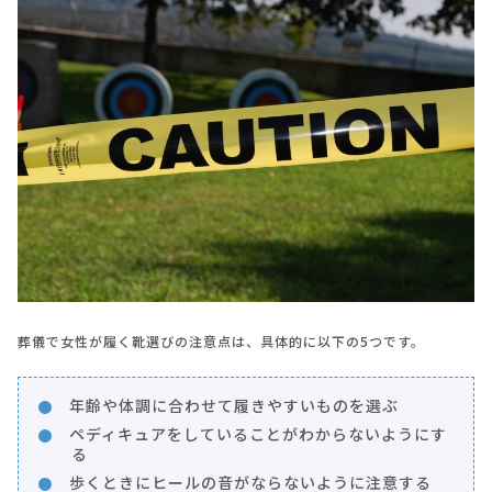
葬儀で女性が履く靴選びの注意点は、具体的に以下の5つです。
年齢や体調に合わせて履きやすいものを選ぶ
ペディキュアをしていることがわからないようにす
る
歩くときにヒールの音がならないように注意する