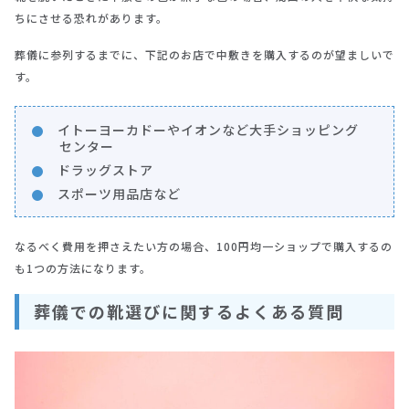
ちにさせる恐れがあります。
葬儀に参列するまでに、下記のお店で中敷きを購入するのが望ましいで
す。
イトーヨーカドーやイオンなど大手ショッピング
センター
ドラッグストア
スポーツ用品店など
なるべく費用を押さえたい方の場合、100円均一ショップで購入するの
も1つの方法になります。
葬儀での靴選びに関するよくある質問