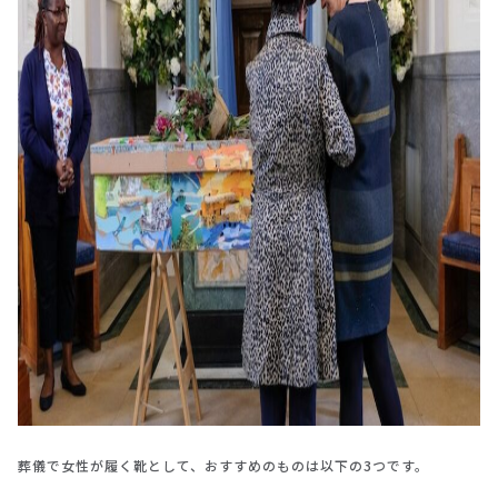
葬儀で女性が履く靴として、おすすめのものは以下の3つです。