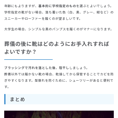
年齢にもよりますが、
基本的に学校指定のもの
を選ぶとよいでしょう。
学校指定の靴がない場合、落ち着いた色（白、黒、グレー、紺など）の
スニーカーやローファーを履くのが望ましいです。
大学生の場合、シンプルな黒のパンプスを履くのがマナーになります。
葬儀の後に靴はどのようにお手入れすれば
よいですか？
ブラッシングで汚れを落とした後、陰干し
しましょう。
葬儀以外では履かない靴の場合、乾燥してから保管することでカビを防
ぎやすくなります。型崩れを防ぐために、シューツリーがあると便利で
す。
まとめ