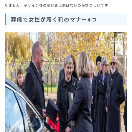
りません。デザイン性の高い靴は選ばないのが望ましいです。
葬儀で女性が履く靴のマナー4つ