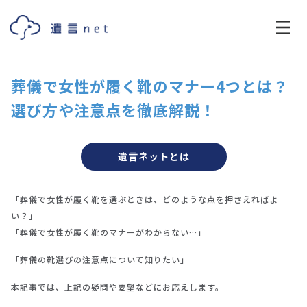
葬儀で女性が履く靴のマナー4つとは？
選び方や注意点を徹底解説！
遺言ネットとは
「葬儀で女性が履く靴を選ぶときは、どのような点を押さえればよ
い？」
「葬儀で女性が履く靴のマナーがわからない…」
「葬儀の靴選びの注意点について知りたい」
本記事では、上記の疑問や要望などにお応えします。