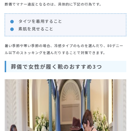
葬儀でマナー違反となるのは、具体的に下記の行為です。
タイツを着用すること
素肌を見せること
暑い季節や寒い季節の場合、冷感タイプのものを選んだり、80デニー
ル以下のストッキングを選んだりすることで対策できます。
葬儀で女性が履く靴のおすすめ3つ