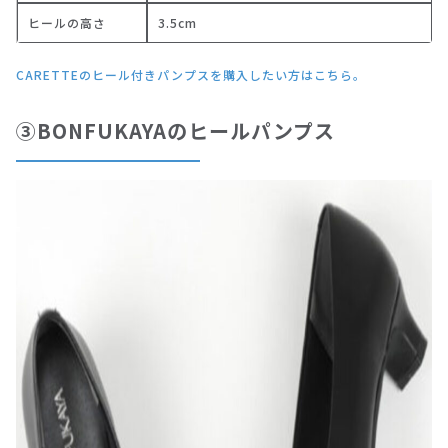
ヒールの高さ
3.5cm
CARETTEのヒール付きパンプスを購入したい方はこちら。
③BONFUKAYAのヒールパンプス