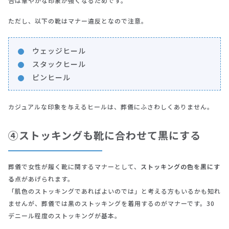
合は華やかな印象が強くなるためです。
ただし、以下の靴はマナー違反となので注意。
ウェッジヒール
スタックヒール
ピンヒール
カジュアルな印象を与えるヒールは、葬儀にふさわしくありません。
④ストッキングも靴に合わせて黒にする
葬儀で女性が履く靴に関するマナーとして、
ストッキングの色を黒にす
る
点があげられます。
「肌色のストッキングであればよいのでは」と考える方もいるかも知れ
ませんが、葬儀では黒のストッキングを着用するのがマナーです。30
デニール程度のストッキングが基本。