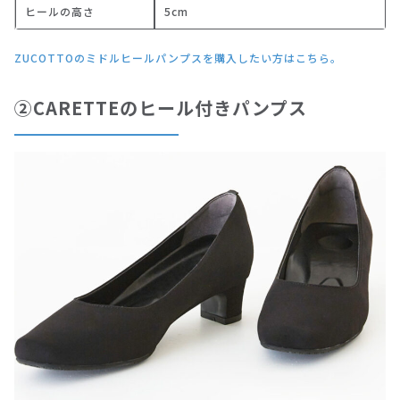
ヒールの高さ
5cm
ZUCOTTOのミドルヒールパンプスを購入したい方はこちら。
②CARETTEのヒール付きパンプス