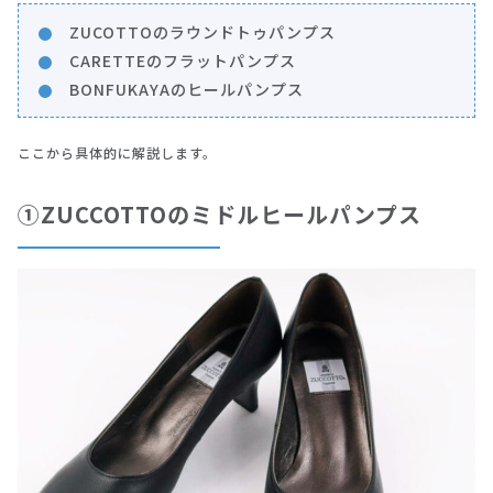
ZUCOTTOのラウンドトゥパンプス
CARETTEのフラットパンプス
BONFUKAYAのヒールパンプス
ここから具体的に解説します。
①ZUCCOTTOのミドルヒールパンプス