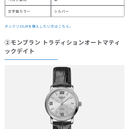
文字盤カラー
シルバー
タンクソロLMを購入したい方はこちら。
②モンブラン トラディションオートマティ
ックデイト