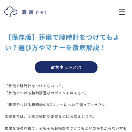
【保存版】葬儀で腕時計をつけてもよ
い？選び方やマナーを徹底解説！
遺言ネットとは
「葬儀で腕時計をつけてもいい？」
「葬儀でつける腕時計選びのポイントはある？」
「葬儀でつける腕時計のNGマナーについて知っておきたい」
本記事では、上記の疑問や要望などにお応えします。
厳粛な場の葬儀で、そもそも腕時計をつけてもよいのかわからない方も