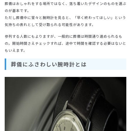
葬儀はおしゃれをする場所ではなく、落ち着いたデザインのものを選ぶ
のが基本です。
ただし葬儀中に堂々と腕時計を見ると、「早く終わってほしい」という
気持ちの表れとして受け取られる可能性があります。
参列する人数にもよりますが、一般的に葬儀は時間通り進められるも
の。開始時間さえチェックすれば、途中で時間を確認する必要はないと
もいえます。
葬儀にふさわしい腕時計とは