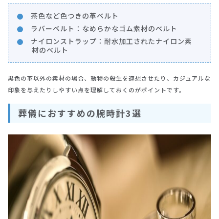
茶色など色つきの革ベルト
ラバーベルト：なめらかなゴム素材のベルト
ナイロンストラップ：耐水加工されたナイロン素
材のベルト
黒色の革以外の素材の場合、動物の殺生を連想させたり、カジュアルな
印象を与えたりしやすい点を理解しておくのがポイントです。
葬儀におすすめの腕時計3選