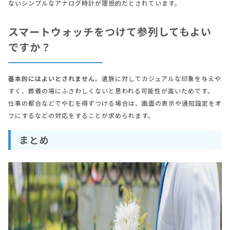
ないシンプルなアナログ時計が理想的だとされています。
スマートウォッチをつけて参列してもよい
ですか？
基本的にはよいとされません
。遺族に対してカジュアルな印象を与えや
すく、葬儀の場にふさわしくないと思われる可能性が高いためです。
仕事の都合などでやむを得ずつける場合は、画面の表示や通知設定をオ
フにするなどの対応をすることが求められます。
まとめ