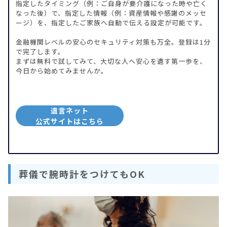
指定したタイミング（例：ご自身が要介護になった時や亡く
なった後）で、指定した情報（例：資産情報や感謝のメッセ
ージ）を、指定したご家族へ自動で伝える設定が可能です。
金融機関レベルの安心のセキュリティ対策も万全。登録は1分
で完了します。
まずは無料で試してみて、大切な人へ安心を遺す第一歩を、
今日から始めてみませんか。
遺言ネット
公式サイトはこちら
葬儀で腕時計をつけてもOK