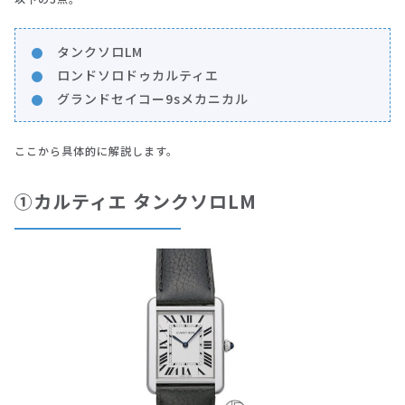
タンクソロLM
ロンドソロドゥカルティエ
グランドセイコー9sメカニカル
ここから具体的に解説します。
①カルティエ タンクソロLM