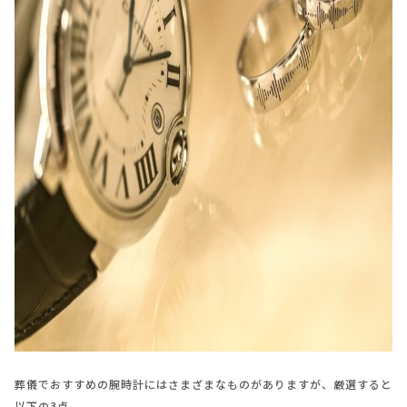
葬儀でおすすめの腕時計にはさまざまなものがありますが、厳選すると
以下の3点。