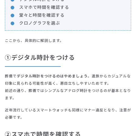
スマホで時間を確認する
堂々と時間を確認する
クロノグラフを選ぶ
ここから、具体的に解説します。
①デジタル時計をつける
葬儀で
デジタル時計をつけるのはやめましょう
。遺族からカジュアルな
印象に見られる可能性が高く、悪目立ちしやすいためです。
前述の通り、葬儀ではシンプルなアナログ時計をつけるのが基本となり
ます。
近年流行しているスマートウォッチも同様にマナー違反となり、注意が
必要です。
②スマホで時間を確認する