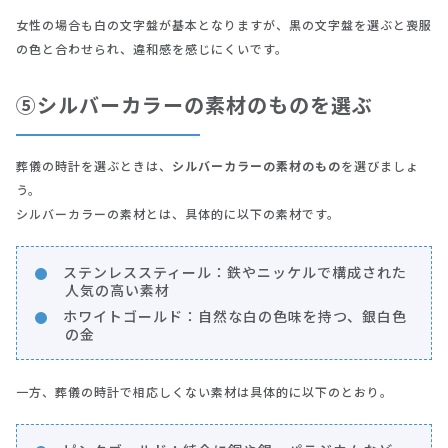
女性の場合も白の文字盤が基本となりますが、黒の文字盤を選ぶと喪服
の色と合わせられ、違和感を感じにくいです。
⑤シルバーカラーの素材のものを選ぶ
葬儀の時計を選ぶときは、
シルバーカラーの素材のもの
を選びましょ
う。
シルバーカラーの素材とは、具体的に以下の素材です。
ステンレススティール：鉄やニッケルで構成された
人気の高い素材
ホワイトゴールド：自然な白の色味を持つ、銀白色
の金
一方、葬儀の時計で相応しくない素材は具体的に以下のとおり。