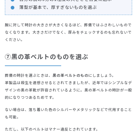
薄型が基本で、厚すぎないものを選ぶ
腕に対して時計の大きさが大きくなるほど、葬儀ではふさわしいもので
なくなります。大きさだけでなく、厚みをチェックするのも忘れないで
ください。
⑦黒の革ベルトのものを選ぶ
葬儀の時計を選ぶときは、
黒の革ベルトのもの
にしましょう。
革製品は殺生を連想させるとされてきましたが、近年ではシンプルなデ
ザインの黒の革靴が許容されているように。黒の革ベルトの時計が一般
的になりつつあるためです。
ない場合は、落ち着いた色のシルバーやメタリックなどで代用すること
も可能。
ただし、以下のベルトはマナー違反とされています。