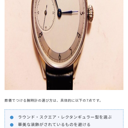
葬儀でつける腕時計の選び方は、具体的に以下の7点です。
ラウンド・スクエア・レクタンギュラー型を選ぶ
華美な装飾がされているものを避ける