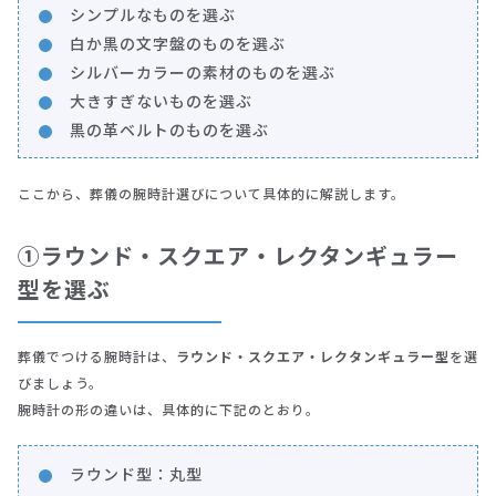
シンプルなものを選ぶ
白か黒の文字盤のものを選ぶ
シルバーカラーの素材のものを選ぶ
大きすぎないものを選ぶ
黒の革ベルトのものを選ぶ
ここから、葬儀の腕時計選びについて具体的に解説します。
①ラウンド・スクエア・レクタンギュラー
型を選ぶ
葬儀でつける腕時計は、
ラウンド・スクエア・レクタンギュラー型
を選
びましょう。
腕時計の形の違いは、具体的に下記のとおり。
ラウンド型：丸型