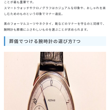
ことが最も重要です。
スマートウォッチやクロノグラフはカジュアルな印象や、おしゃれを楽
しむためのものという印象でマナー違反。
黒のフォーマルスーツやネクタイ、靴などのマナーを守るのと同様で、
腕時計も葬儀にふさわしいものを選ぶことが求められます。
葬儀でつける腕時計の選び方7つ