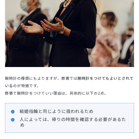
腕時計の種類にもよりますが、葬儀では
腕時計をつけてもよいとされて
いる
のが特徴です。
葬儀で腕時計をつけていい理由は、具体的に以下の2点。
結婚指輪と同じように扱われるため
人によっては、帰りの時間を確認する必要があるた
め