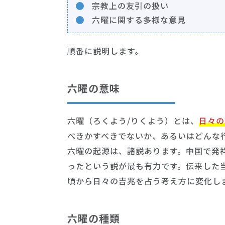
宗教上の友引の扱い
六曜に関する多様な意見
順番に説明します。
六曜の意味
六曜（ろくよう/りくよう）とは、
日々の
べきかすべきでないか、あるいはどんな
六曜の起源は、諸説あります。中国で発
ったという説が最も有力です。伝来した
頃から日々の吉兆を占う考え方に変化し
六曜の種類