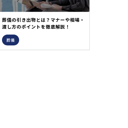
葬儀の引き出物とは？マナーや相場・
渡し方のポイントを徹底解説！
葬儀