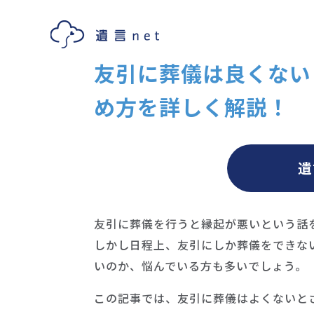
友引に葬儀は良くない
め方を詳しく解説！
遺
友引に葬儀を行うと縁起が悪いという話
しかし日程上、友引にしか葬儀をできな
いのか、悩んでいる方も多いでしょう。
この記事では、友引に葬儀はよくないと