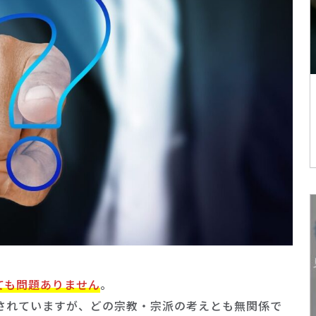
ても問題ありません
。
されていますが、どの宗教・宗派の考えとも無関係で