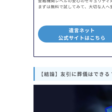
金融機関レベルの安心のセキュリティ
まずは無料で試してみて、大切な人へ
遺言ネット
公式サイトはこちら
【結論】友引に葬儀はできる