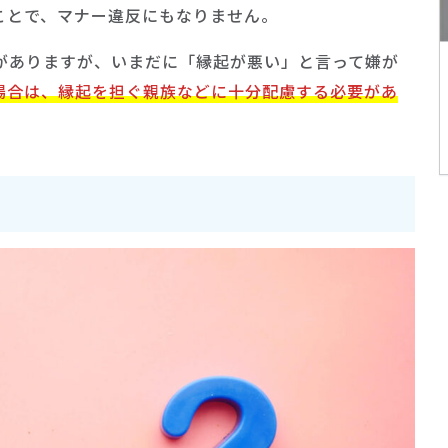
ことで、マナー違反にもなりません。
がありますが、いまだに「縁起が悪い」と言って嫌が
場合は、縁起を担ぐ親族などに十分配慮する必要があ