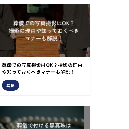
葬儀での写真撮影はOK？撮影の理由
や知っておくべきマナーも解説！
葬儀