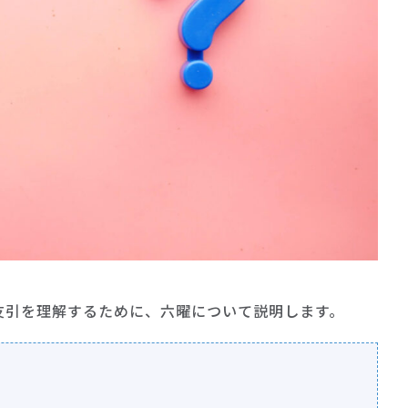
友引を理解するために、六曜について説明します。