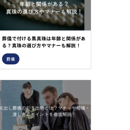
葬儀で付ける黒真珠は年齢と関係があ
る？真珠の選び方やマナーも解説！
葬儀