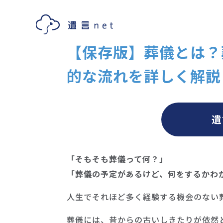
【保存版】葬儀とは？
的な流れを詳しく解説
遺
「そもそも葬儀って何？」
「葬儀の予定があるけど、何をするかわ
人生でそれほど多く経験する機会のない
葬儀には、昔からの古いしきたりが依然