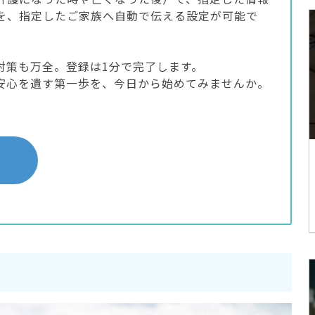
を、指定したご家族へ自動で伝える設定が可能で
対策も万全。登録は1分で完了します。
安心を遺す第一歩を、今日から始めてみませんか。