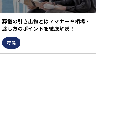
葬儀の引き出物とは？マナーや相場・
渡し方のポイントを徹底解説！
葬儀