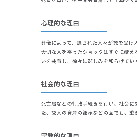
心理的な理由
葬儀によって、遺された人々が死を受け
大切な人を喪ったショックはすぐに癒え
いを共有し、徐々に悲しみを和らげてい
社会的な理由
死亡届などの行政手続きを行い、社会に
た、故人の資産の継承などの面でも、重
宗教的な理由