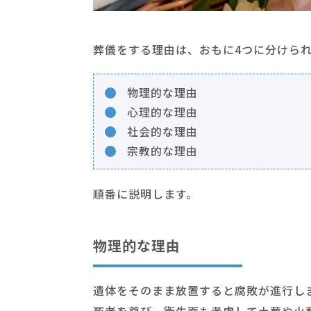
葬儀をする理由は、おもに4つに分けら
物理的な理由
心理的な理由
社会的な理由
宗教的な理由
順番に説明します。
物理的な理由
遺体をそのまま放置すると腐敗が進行し
死者を尊び、衛生面も考慮して土葬や火