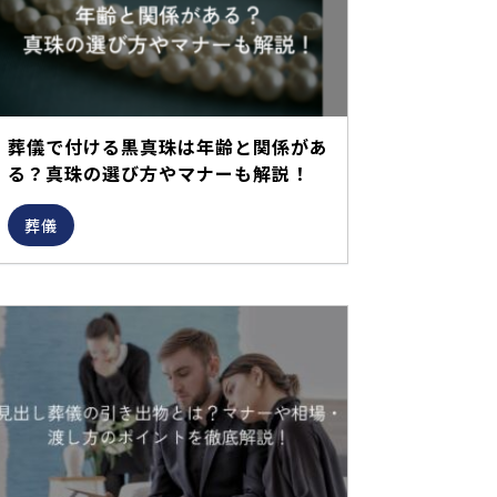
葬儀で付ける黒真珠は年齢と関係があ
る？真珠の選び方やマナーも解説！
葬儀