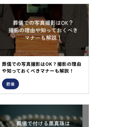
葬儀での写真撮影はOK？撮影の理由
や知っておくべきマナーも解説！
葬儀