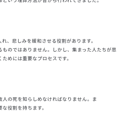
入れ、悲しみを緩和させる役割があります。
るものではありません。しかし、集まった人たちが思
くためには重要なプロセスです。
故人の死を知らしめなければなりません。ま
要な役割を持ちます。