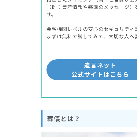
（例：資産情報や感謝のメッセージ）
す。
金融機関レベルの安心のセキュリティ
まずは無料で試してみて、大切な人へ
遺言ネット
公式サイトはこちら
葬儀とは？