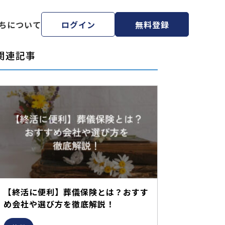
ちについて
ログイン
無料登録
関連記事
【終活に便利】葬儀保険とは？おすす
め会社や選び方を徹底解説！